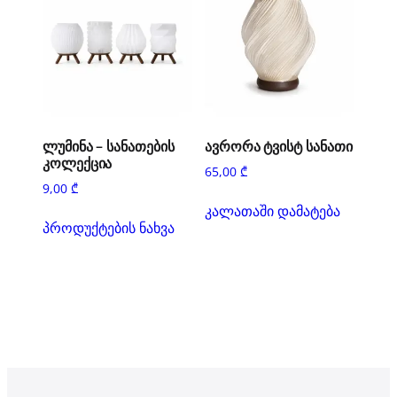
ლუმინა – სანათების
ავრორა ტვისტ სანათი
კოლექცია
65,00
₾
9,00
₾
კალათაში დამატება
პროდუქტების ნახვა