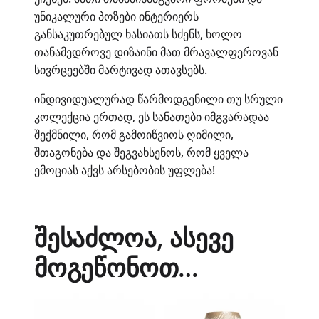
უნიკალური პოზები ინტერიერს
განსაკუთრებულ ხასიათს სძენს, ხოლო
თანამედროვე დიზაინი მათ მრავალფეროვან
სივრცეებში მარტივად ათავსებს.
ინდივიდუალურად წარმოდგენილი თუ სრული
კოლექცია ერთად, ეს სანათები იმგვარადაა
შექმნილი, რომ გამოიწვიოს ღიმილი,
შთაგონება და შეგვახსენოს, რომ ყველა
ემოციას აქვს არსებობის უფლება!
შესაძლოა, ასევე
მოგეწონოთ…