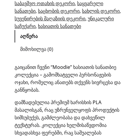
საბავშვო ოთახის დეკორი
, 
საყვარელი
სანათები
, 
საცხობის დეკორი
, 
სახლის დეკორი
, 
სუვენირების მაღაზიის დეკორი
, 
უნიკალური
საჩუქარი
, 
ხასიათის სანათები
აღწერა
მიმოხილვა (0)
გაიცანით ჩვენი “Moodie” ხასიათის სანათბიე
კოლექცია – გამომხატველი პერსონაჟების
ოჯახი, რომელიც ანათებს თქვენს სივრცესა და
განწყობას.
დამზადებულია პრემიუმ ხარისხის PLA
მასალისგან, რაც უზრუნველყოფს პროდუქტის
სიმსუბუქეს, გამძლეობასა და დახვეწილ
ტექსტურას. კოლექცია ხელმისაწვდომია
სხვადასხვა ფერებში, რაც საშუალებას