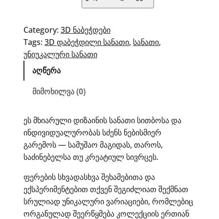
Moodies
ხასიათის
სანათი
Category:
3D ნაბეჭდები
–
Tags:
3D დაბეჭდილი სანათი
, 
სანათი
, 
უდარდელი
უნიუკალური სანათი
აღწერა
მიმოხილვა (0)
ეს მხიარული დიზაინის სანათი სითბოსა და
ინდივიდუალურობას სძენს ნებისმიერ
გარემოს — სამუშაო მაგიდას, თაროს,
საძინებელსა თუ კრეატიულ სივრცეს.
ფერების სხვადასხვა შეხამებითა და
ექსპერიმენტებით თქვენ შეგიძლიათ შექმნათ
სრულიად უნიკალური ვარიაციები, რომლებიც
ორგანულად შეერწყმება კოლექციის ერთიან