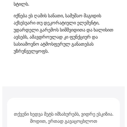
სტილს.
იქნება ეს ღამის სანათი, სამუშაო მაგიდის
აქსესუარი თუ დეკორატიული ელემენტი,
უდარდელი გარემოს სიმშვიდითა და ხალისით
ავსებს, ამავდროულად კი ფუნქციურ და
სასიამოვნო ატმოსფერულ განათებას
უზრუნველყოფს.
თქვენი ხედვა მეტს იმსახურებს, ვიდრე ესკიზია.
მოდით, ერთად გავაცოცხლოთ