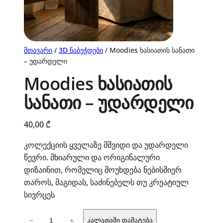
მთავარი
/
3D ნაბეჭდები
/ Moodies ხასიათის სანათი
– უდარდელი
Moodies ხასიათის
სანათი – უდარდელი
40,00
₾
კოლექციის ყველაზე მშვიდი და უდარდელი
წევრი. მხიარული და ორიგინალური
დიზაინით, რომელიც მოუხდება ნებისმიერ
თაროს, მაგიდას, საძინებელს თუ კრეატიულ
სივრცეს
რაოდენობა:
−
+
კალათაში დამატება