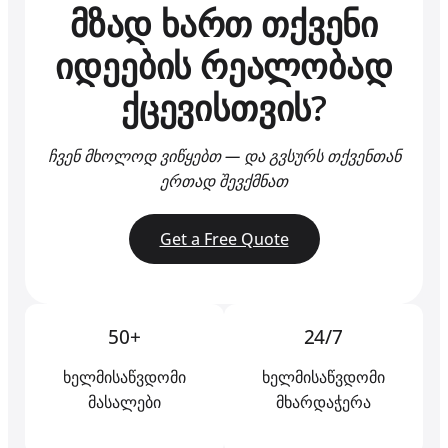
მზად ხართ თქვენი
იდეების რეალობად
ქცევისთვის?
ჩვენ მხოლოდ ვიწყებთ — და გვსურს თქვენთან
ერთად შევქმნათ
Get a Free Quote
50+
24/7
ხელმისაწვდომი
ხელმისაწვდომი
მასალები
მხარდაჭერა