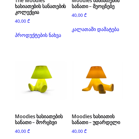
The Moodies
Moodies ხასიათების
ხასიათების სანათების
სანათი – მეოცნებე
კოლექცია
40,00
₾
40,00
₾
კალათაში დამატება
პროდუქტების ნახვა
Moodies ხასიათების
Moodies ხასიათის
სანათი – მორცხვი
სანათი – უდარდელი
40,00
₾
40,00
₾