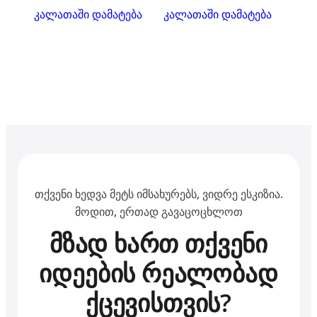
კალათაში დამატება
კალათაში დამატება
თქვენი ხედვა მეტს იმსახურებს, ვიდრე ესკიზია.
მოდით, ერთად გავაცოცხლოთ
მზად ხართ თქვენი
იდეების რეალობად
ქცევისთვის?