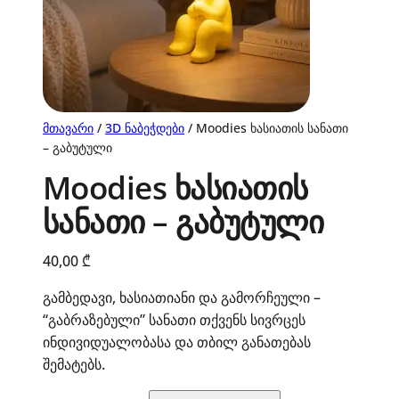
მთავარი
/
3D ნაბეჭდები
/ Moodies ხასიათის სანათი
– გაბუტული
Moodies ხასიათის
სანათი – გაბუტული
40,00
₾
გამბედავი, ხასიათიანი და გამორჩეული –
“გაბრაზებული” სანათი თქვენს სივრცეს
ინდივიდუალობასა და თბილ განათებას
შემატებს.