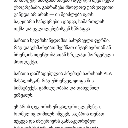
ცხოვრებაში. გაბრაზება მხოლოდ უარყოფითი
განცდა არ არის — ის შეიძლება იყოს
საკუთარი საზღვრების დაცვა, სიმართლის
თქმა და ცვლილებებისკენ სწრაფვა.
სანათი ხელმისაწვდომია სასურველი ფერში,
რაც დაგეხმარებათ შექმნათ ინტერიერთან ან
ბრენდის იდენტობასთან სრულად მორგებული
პროდუქტი.
სანათი დამზადებულია პრემიუმ ხარისხის PLA
მასალისგან, რაც უზრუნველყოფს მის
სიმსუბუქეს, გამძლეობასა და დახვეწილ
ვიზუალს.
ეს არის დეკორის უნიკალური ელემენტი,
რომელიც ღიმილს იწვევს, საუბრის თემად
იქცევა და ინტერიერს განსაკუთრებულ
ხასიათს მატებს. ის იდეალურად ერგება