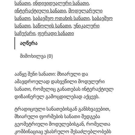
სანათი
, 
ინდივიდუალური სანათი
, 
ინტერაქტიული სანათი
, 
მოდულარული
სანათი
, 
საბავშვო ოთახის სანათი
, 
საბავშვო
სანათი
, 
საწოლის სანათი
, 
უნიკალური
საჩუქარი
, 
ფერადი სანათი
აღწერა
მიმოხილვა (0)
ააწყე შენი სანათი: მხიარული და
ამავდროულად დახვეწილი მოდულური
სანათი, რომელიც განათებას ინტერაქტიულ
დიზაინერულ გამოცდილებად აქცევს.
ტრადიციული სანათებისგან განსხვავებით,
მხიარული ფორმების სანათი შედგება
გეომეტრიული მოდულებისგან, რომელთა
კომბინაციაც უსასრულო შესაძლებლობებს