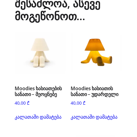
შესაძლოა, ასევე
მოგეწონოთ…
Moodies ხასიათების
Moodies ხასიათის
სანათი – მეოცნებე
სანათი – უდარდელი
40,00
₾
40,00
₾
კალათაში დამატება
კალათაში დამატება