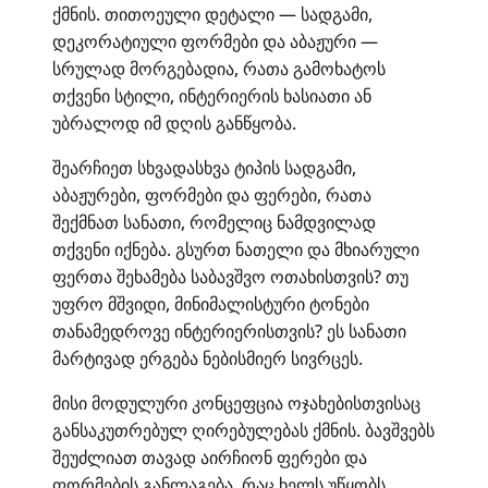
ქმნის. თითოეული დეტალი — სადგამი,
დეკორატიული ფორმები და აბაჟური —
სრულად მორგებადია, რათა გამოხატოს
თქვენი სტილი, ინტერიერის ხასიათი ან
უბრალოდ იმ დღის განწყობა.
შეარჩიეთ სხვადასხვა ტიპის სადგამი,
აბაჟურები, ფორმები და ფერები, რათა
შექმნათ სანათი, რომელიც ნამდვილად
თქვენი იქნება. გსურთ ნათელი და მხიარული
ფერთა შეხამება საბავშვო ოთახისთვის? თუ
უფრო მშვიდი, მინიმალისტური ტონები
თანამედროვე ინტერიერისთვის? ეს სანათი
მარტივად ერგება ნებისმიერ სივრცეს.
მისი მოდულური კონცეფცია ოჯახებისთვისაც
განსაკუთრებულ ღირებულებას ქმნის. ბავშვებს
შეუძლიათ თავად აირჩიონ ფერები და
ფორმების განლაგება, რაც ხელს უწყობს