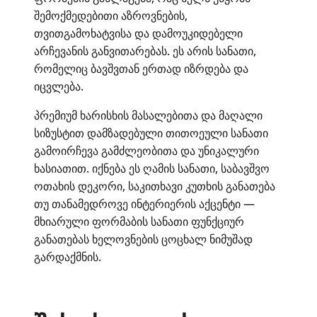
შემოქმედებითი აზროვნების,
თვითგამოხატვისა და დამოუკიდებელი
არჩევანის განვითარებას. ეს არის სანათი,
რომელიც ბავშვთან ერთად იზრდება და
იცვლება.
პრემიუმ ხარისხის მასალებითა და მაღალი
სიზუსტით დამზადებული თითოეული სანათი
გამოირჩევა გამძლეობითა და უნიკალური
ხასიათით. იქნება ეს ღამის სანათი, საბავშვო
ოთახის დეკორი, საკითხავი კუთხის განათება
თუ თანამედროვე ინტერიერის აქცენტი —
მხიარული ფორმაბის სანათი ფუნქციურ
განათებას ხელოვნების ცოცხალ ნიმუშად
გარდაქმნის.