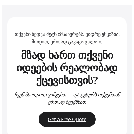
თქვენი ხედვა მეტს იმსახურებს, ვიდრე ესკიზია.
მოდით, ერთად გავაცოცხლოთ
მზად ხართ თქვენი
იდეების რეალობად
ქცევისთვის?
ჩვენ მხოლოდ ვიწყებთ — და გვსურს თქვენთან
ერთად შევქმნათ
Get a Free Quote