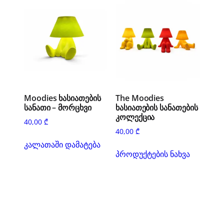
Moodies ხასიათების
The Moodies
სანათი – მორცხვი
ხასიათების სანათების
კოლექცია
40,00
₾
40,00
₾
კალათაში დამატება
პროდუქტების ნახვა