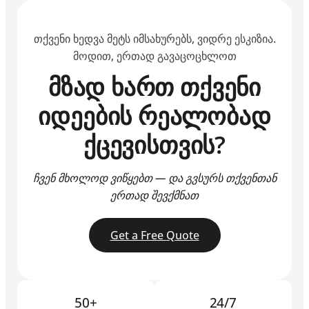
თქვენი ხედვა მეტს იმსახურებს, ვიდრე ესკიზია.
მოდით, ერთად გავაცოცხლოთ
მზად ხართ თქვენი
იდეების რეალობად
ქცევისთვის?
ჩვენ მხოლოდ ვიწყებთ — და გვსურს თქვენთან
ერთად შევქმნათ
Get a Free Quote
50+
24/7