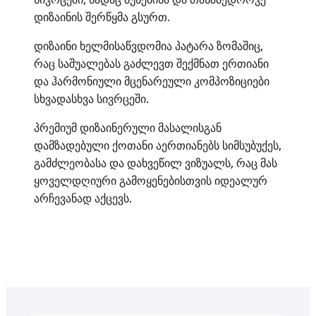
დიზაინის შერწყმა გსურთ.
დიზაინი ხელმისაწვდომია პატარა ზომაშიც,
რაც საშუალებას გაძლევთ შექმნათ ერთიანი
და ჰარმონიული მცენარეული კომპოზიციები
სხვადასხვა სივრცეში.
პრემიუმ დიზაინერული მასალისგან
დამზადებული ქოთანი აერთიანებს სიმსუბუქეს,
გამძლეობასა და დახვეწილ ვიზუალს, რაც მას
ყოველდღიური გამოყენებისთვის იდეალურ
არჩევანად აქცევს.