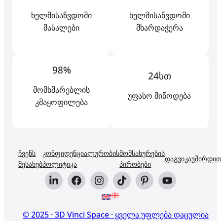
ხელმისაწვდომი
ხელმისაწვდომი
მასალები
მხარდაჭერა
98%
24სთ
მომხმარებლის
უფასო მიწოდება
კმაყოფილება
ჩვენს
კონფიდენციალურობის
მომსახურების
დაგვიკავშირდი
შესახებ
პოლიტიკა
პირობები
© 2025 · 3D Vinci Space · ყველა უფლება დაცულია