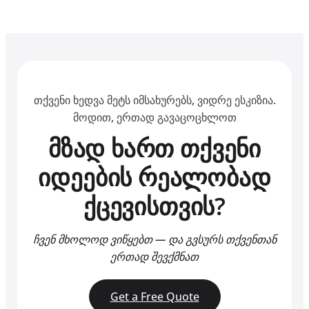
თქვენი ხედვა მეტს იმსახურებს, ვიდრე ესკიზია.
მოდით, ერთად გავაცოცხლოთ
მზად ხართ თქვენი
იდეების რეალობად
ქცევისთვის?
ჩვენ მხოლოდ ვიწყებთ — და გვსურს თქვენთან
ერთად შევქმნათ
Get a Free Quote