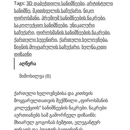
Tags:
3D დაბეჭდილი სანიშნეები
, 
არტისტული
სანიშნე
, 
მკითხველის საჩუქარი
, 
ნიკო
ფიროსმანი
, 
პრემიუმ სანიშნეების ნაკრები
, 
საკოლექციო სანიშნეები
, 
უნიკალური
საჩუქარი
, 
ფიროსმანის სანიშნეების ნაკრები
, 
ქართული სუვენირი
, 
ქართული ხელოვნება
, 
წიგნის მოყვარულის საჩუქარი
, 
ხელნაკეთი
დიზაინი
აღწერა
მიმოხილვა (0)
ქართული ხელოვნებისა და კითხვის
მოყვარულთათვის შექმნილი „ფიროსმანის
კოლექციის“ სანიშნეების ნაკრები. ნაკრები
აერთიანებს სამ გამორჩეულ დიზაინს:
მხიარულ გოგონას ბუშტით, ელეგანტურ
ჟირაფს და პოეტურ ბალერინას.