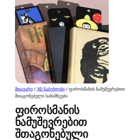
მთავარი
/
3D ნაბეჭდები
/ ფიროსმანის ნამუშევრებით
შთაგონებული სანიშნეები
ფიროსმანის
ნამუშევრებით
შთაგონებული