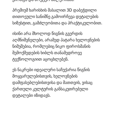
პრემიუმ ხარისხის მასალით 3D დაბეჭდილი
თითოეული სანიშნე გამოირჩევა დეტალების
სიზუსტით, გამძლეობითა და პრაქტიკულობით.
ისინი არა მხოლოდ წიგნის გვერდის
აღმნიშვნელები, არამედ პატარა ხელოვნების
ნიმუშებია, რომლებიც ნიკო ფიროსმანის
შემოქმედების ხიბლს თანამედროვე
ტექნოლოგიით აცოცხლებენ.
ეს ნაკრები იდეალური საჩუქარია წიგნის
მოყვარულებისთვის, ხელოვნების
დამფასებლებისთვისა და მათთვის, ვისაც
ქართული კულტურის განსაკუთრებული
დეტალები იზიდავს.