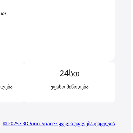
ნათ
24სთ
ილება
უფასო მიწოდება
© 2025 · 3D Vinci Space · ყველა უფლება დაცულია