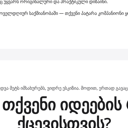
აც უყვარს ორიგინალური და პრაქტიკული დიზაინი.
ყოველდღიურ საქმიანობაში — თქვენი პატარა კომპანიონი 
ედვა მეტს იმსახურებს, ვიდრე ესკიზია. მოდით, ერთად გა
 თქვენი იდეები
ქცევისთვის?