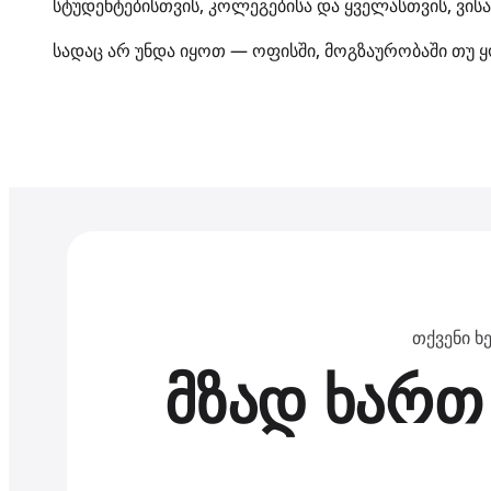
სტუდენტებისთვის, კოლეგებისა და ყველასთვის, ვის
სადაც არ უნდა იყოთ — ოფისში, მოგზაურობაში თუ 
თქვენი ხ
მზად ხართ