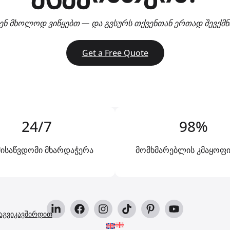
ენ მხოლოდ ვიწყებთ — და გვსურს თქვენთან ერთად შევქმ
Get a Free Quote
24/7
98%
ისაწვდომი მხარდაჭერა
მომხმარებლის კმაყოფ
აგვიკავშირდით