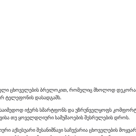
ლი ცხოველების ბრელოკით, რომელიც მხოლოდ დეკორატიულ
ურ ტელეფონის დასადგამს.
 საიმედოდ იჭერს სმარტფონს და უზრუნველყოფს კომფორტუ
თხვისა თუ ყოველდღიური სამუშაოების შესრულების დროს.
ური აქსესუარი შესანიშნავი საჩუქარია ცხოველების მოყვა