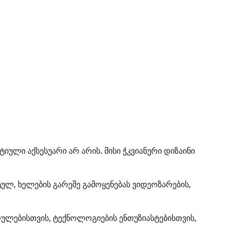
ი აქსესუარი არ არის. მისი ჭკვიანური დიზაინი
ლ, ხელების გარეშე გამოყენებას ვიდეოზარების,
რულებისთვის, ტექნოლოგიების ენთუზიასტებისთვის,