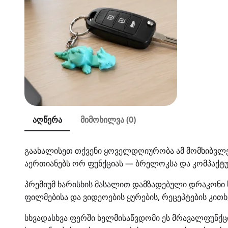
აღწერა
მიმოხილვა (0)
გაახალისეთ თქვენი ყოველდღიურობა ამ მომხიბვლე
აერთიანებს ორ ფუნქციას — ბრელოკსა და კომპაქტ
პრემიუმ ხარისხის მასალით დამზადებული დრაკონი
ფილმებისა და ვიდეოების ყურების, რეცეპტების კი
სხვადასხვა ფერში ხელმისაწვდომი ეს მრავალფუნქცი