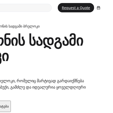
Request a Quote
ონის სადგამი ბრელოკი
ნის სადგამი
ი
რელოკი, რომელიც მარტივად გარდაიქმნება
უბუქი, გამძლე და იდეალურია ყოველდღიური
ატება