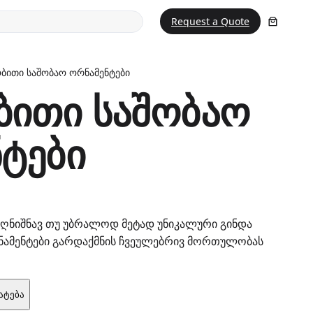
Request a Quote
ბითი საშობაო ორნამენტები
ბითი საშობაო
ტები
აღნიშნავ თუ უბრალოდ მეტად უნიკალური გინდა
ორნამენტები გარდაქმნის ჩვეულებრივ მორთულობას
ატება