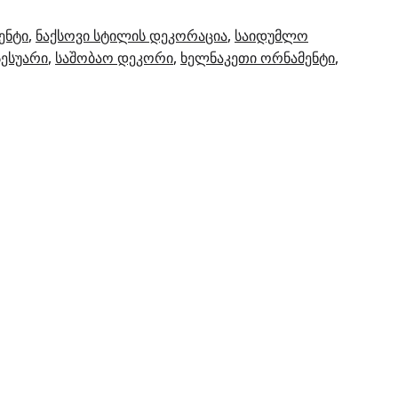
ენტი
, 
ნაქსოვი სტილის დეკორაცია
, 
საიდუმლო
სესუარი
, 
საშობაო დეკორი
, 
ხელნაკეთი ორნამენტი
, 