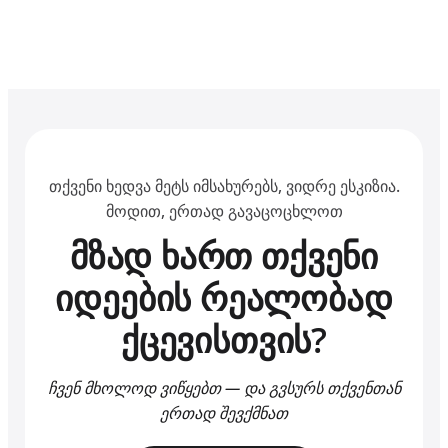
თქვენი ხედვა მეტს იმსახურებს, ვიდრე ესკიზია.
მოდით, ერთად გავაცოცხლოთ
მზად ხართ თქვენი
იდეების რეალობად
ქცევისთვის?
ჩვენ მხოლოდ ვიწყებთ — და გვსურს თქვენთან
ერთად შევქმნათ