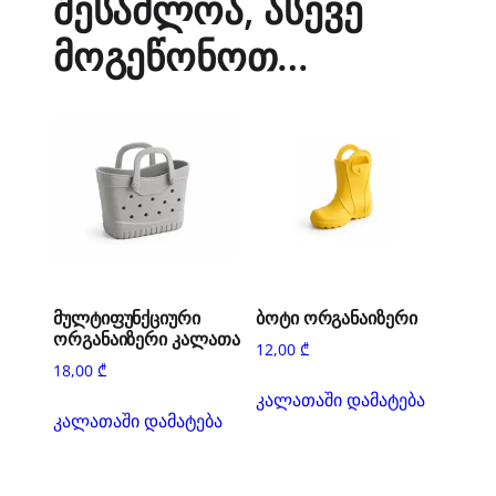
შესაძლოა, ასევე
მოგეწონოთ…
მულტიფუნქციური
ბოტი ორგანაიზერი
ორგანაიზერი კალათა
12,00
₾
18,00
₾
კალათაში დამატება
კალათაში დამატება