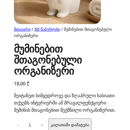
მთავარი
/
3D ნაბეჭდები
/ მუმინებით შთაგონებული
ორგანიზერი
მუმინებით
შთაგონებული
ორგანიზერი
18,00
₾
შეიტანეთ სიმყუდროვე და ზღაპრული ხასიათი
თქვენს ინტერიერში ამ მრავალფუნქციური
მუმინის შთაგონებით შექმნილი ორგანიზერით.
რაოდენობა:
−
+
კალათაში დამატება
მუმინებით