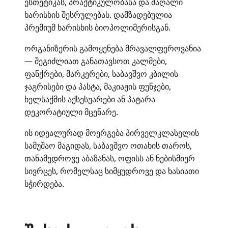
ესთეტიკას, პრაქტიკულობასა და მაღალი
ხარისხის შესრულებას. დამზადებულია
პრემიუმ ხარისხის ბიოპოლიმერისგან.
ორგანიზერის გამოყენება მრავალფეროვანია
— შეგიძლიათ განათავსოთ კალმები,
ფანქრები, მარკერები, საბავშვო კბილის
ჯაგრისები და პასტა, მაკიაჟის ფუნჯები,
ხელსაქმის აქსესუარები ან პატარა
დეკორატიული მცენარე.
ის იდეალურად მოერგება პირველკლასელის
სამუშაო მაგიდას, საბავშვო ოთახის თაროს,
თანამედროვე აბაზანას, ოფისს ან ნებისმიერ
სივრცეს, რომელსაც სიმყუდროვე და ხასიათი
სჭირდება.