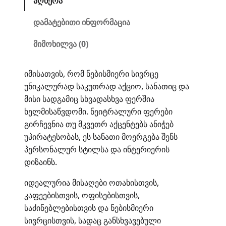
აღწერა
დამატებითი ინფორმაცია
მიმოხილვა (0)
იმისათვის, რომ ნებისმიერი სივრცე
უნიკალურად საკუთრად აქციო, სანათიც და
მისი სადგამიც სხვადასხვა ფერშია
ხელმისაწვდომი. ნეიტრალური ფერები
გირჩევნია თუ მკვეთრ აქცენტებს ანიჭებ
უპირატესობას, ეს სანათი მოერგება შენს
პერსონალურ სტილსა და ინტერიერის
დიზაინს.
იდეალურია მისაღები ოთახისთვის,
კაფეებისთვის, ოფისებისთვის,
საძინებლებისთვის და ნებისმიერი
სივრცისთვის, სადაც განსხვავებული