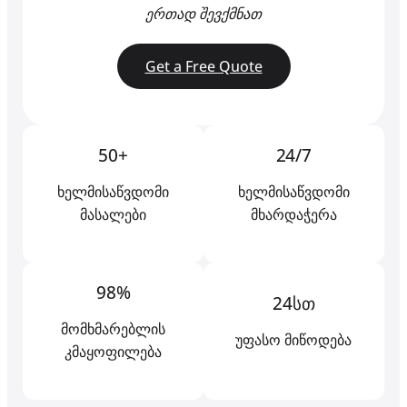
ერთად შევქმნათ
Get a Free Quote
50+
24/7
ხელმისაწვდომი
ხელმისაწვდომი
მასალები
მხარდაჭერა
98%
24სთ
მომხმარებლის
უფასო მიწოდება
კმაყოფილება