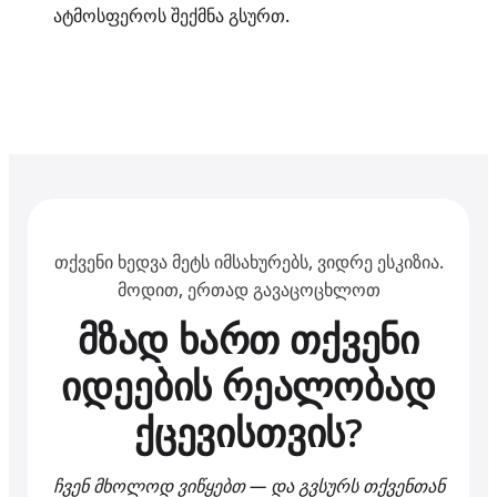
ატმოსფეროს შექმნა გსურთ.
თქვენი ხედვა მეტს იმსახურებს, ვიდრე ესკიზია.
მოდით, ერთად გავაცოცხლოთ
მზად ხართ თქვენი
იდეების რეალობად
ქცევისთვის?
ჩვენ მხოლოდ ვიწყებთ — და გვსურს თქვენთან