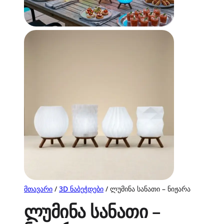
მთავარი
/
3D ნაბეჭდები
/ ლუმინა სანათი – ნიჟარა
ლუმინა სანათი –