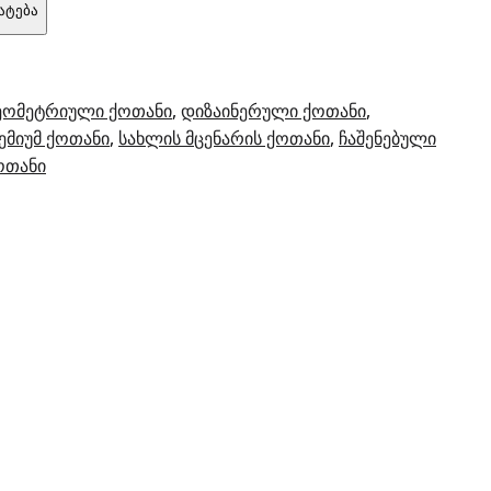
ატება
ეომეტრიული ქოთანი
, 
დიზაინერული ქოთანი
, 
ემიუმ ქოთანი
, 
სახლის მცენარის ქოთანი
, 
ჩაშენებული
ქოთანი