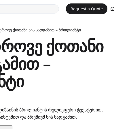
Request a Quote
დროვე ქოთანი ხის სადგამით – ბრილიანტი
დროვე ქოთანი
გამით –
ნტი
იზაინის ბრილიანტის რელიეფური ტექსტურით,
სისტემით და პრემიუმ ხის სადგამით.