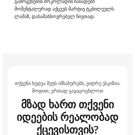
გამოყენების შოკოლადის ჩასადები
მომენტალურად აქცევს მარტივ ტკბილეულს
ლამაზ, დასამახსოვრებელ ნივთად.
თქვენი ხედვა მეტს იმსახურებს, ვიდრე ესკიზია.
მოდით, ერთად გავაცოცხლოთ
მზად ხართ თქვენი
იდეების რეალობად
ქცევისთვის?