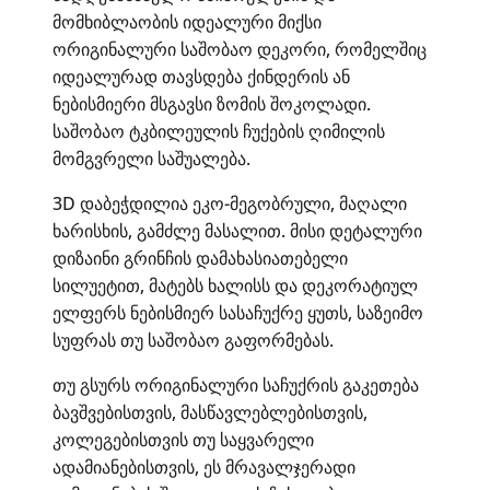
მომხიბლაობის იდეალური მიქსი
ორიგინალური საშობაო დეკორი, რომელშიც
იდეალურად თავსდება ქინდერის ან
ნებისმიერი მსგავსი ზომის შოკოლადი.
საშობაო ტკბილეულის ჩუქების ღიმილის
მომგვრელი საშუალება.
3D დაბეჭდილია ეკო-მეგობრული, მაღალი
ხარისხის, გამძლე მასალით. მისი დეტალური
დიზაინი გრინჩის დამახასიათებელი
სილუეტით, მატებს ხალისს და დეკორატიულ
ელფერს ნებისმიერ სასაჩუქრე ყუთს, საზეიმო
სუფრას თუ საშობაო გაფორმებას.
თუ გსურს ორიგინალური საჩუქრის გაკეთება
ბავშვებისთვის, მასწავლებლებისთვის,
კოლეგებისთვის თუ საყვარელი
ადამიანებისთვის, ეს მრავალჯერადი