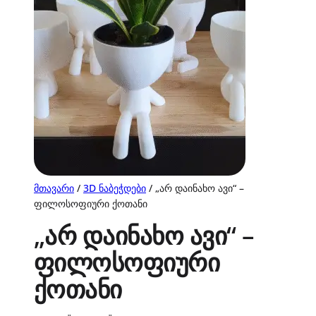
მთავარი
/
3D ნაბეჭდები
/ „არ დაინახო ავი“ –
ფილოსოფიური ქოთანი
„არ დაინახო ავი“ –
ფილოსოფიური
ქოთანი