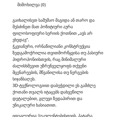
მიმოხილვა (0)
გაიხალისეთ სამუშაო მაგიდა ან თარო და
შესძინეთ მათ პოზიტიური აურა
ფილოსოფიური სერიის ქოთნით „ავს არ
ვხედავ“.
ჭკვიანური, ორნაწილიანი კონსტრუქცია
ზედგამოჭრილია თვითმორწყვისა თუ პასიური
ჰიდროპონიისთვის, რაც მინიმალური
ძალისხმევით უზრუნველყოფს თქვენი
მცენარეების, მწვანილისა თუ ნერგების
სიჯანსაღეს.
3D-ტექნოლოგიით დაბეჭდილი ეს გამძლე
ქოთანი თვალს იტაცებს დახვეწილი
დეტალებით, გლუვი ზედაპირით და
უნიკალური ხასიათით.
იდეალურია: სუკულენტებისთვის, პატარა