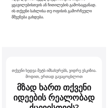
ყვავილებისთვის ან ჩითილების გამოსაყვანად.
ის თქვენი სახლისა თუ ოფისის გამორჩეული
მშვენება გახდება.
თქვენი ხედვა მეტს იმსახურებს, ვიდრე ესკიზია.
მოდით, ერთად გავაცოცხლოთ
მზად ხართ თქვენი
იდეების რეალობად
ქცევისთვის?