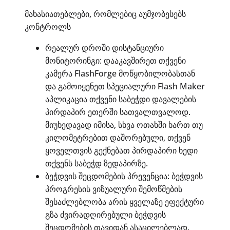
მახასიათებლები, რომლებიც აუმჯობესებს
კონტროლს
რეალურ დროში დისტანციური
მონიტორინგი: დააკავშირეთ თქვენი
კამერა FlashForge მოწყობილობასთან
და გამოიყენეთ სპეციალური Flash Maker
აპლიკაცია თქვენი საბეჭდი დავალების
პირდაპირ ეთერში სათვალთვალოდ.
მიუხედავად იმისა, სხვა ოთახში ხართ თუ
კილომეტრებით დაშორებული, თქვენ
ყოველთვის გექნებათ პირდაპირი ხედი
თქვენს საბეჭდ ზედაპირზე.
ბეჭდვის შეცდომების პრევენცია: ბეჭდვის
პროგრესის ვიზუალური შემოწმების
შესაძლებლობა არის ყველაზე ეფექტური
გზა ძვირადღირებული ბეჭდვის
შეცდომების თავიდან ასაცილებლად.