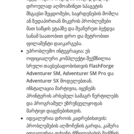
დროულად აღმოაჩინეთ სპაგეტის
მსგავსი შეცდომები, საყრდენების მოშლა
ან ზედაპირთან მიკვრის პრობლემები
მათ საწყის ეტაპზე და შეაჩერეთ ბეჭდვა
სანამ საათობით დრო და მეტრობით
ფილამენტი დაიკარგება.
უპრობლემო ინტეგრაცია: ეს
ოფიციალური კომპლექტი შექმნილია
სრული თავსებადობისთვის FlashForge
Adventurer 5M, Adventurer 5M Pro და
Adventurer 5X მოდელებთან.
ინსტალაცია მარტივია, იყენებს
პრინტერის არსებულ სამაგრ წერტილებს
და პროგრამულ უზრუნველყოფას
მარტივი დაყენებისთვის.
იდეალურია დროის კადრებისთვის:
პრობლემების აღმოჩენის გარდა, კამერა
იდეალურია თქვენი ქმნილებების შექმნის