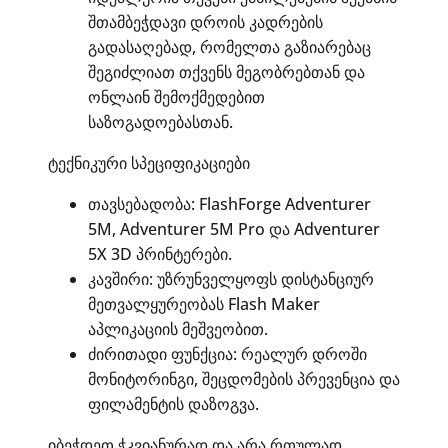
შთამბეჭდავი დროის კადრების
გადასაღებად, რომელთა გაზიარებაც
შეგიძლიათ თქვენს მეგობრებთან და
ონლაინ შემოქმედებით
საზოგადოებასთან.
ტექნიკური სპეციფიკაციები
თავსებადობა: FlashForge Adventurer
5M, Adventurer 5M Pro და Adventurer
5X 3D პრინტერები.
კავშირი: უზრუნველყოფს დისტანციურ
მეთვალყურეობას Flash Maker
აპლიკაციის მეშვეობით.
ძირითადი ფუნქცია: რეალურ დროში
მონიტორინგი, შეცდომების პრევენცია და
ფილამენტის დაზოგვა.
იბეჭდეთ ჭკვიანურად და არა რთულად