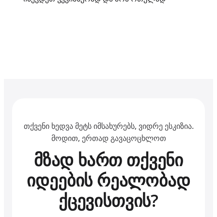
თქვენი ხედვა მეტს იმსახურებს, ვიდრე ესკიზია.
მოდით, ერთად გავაცოცხლოთ
მზად ხართ თქვენი
იდეების რეალობად
ქცევისთვის?