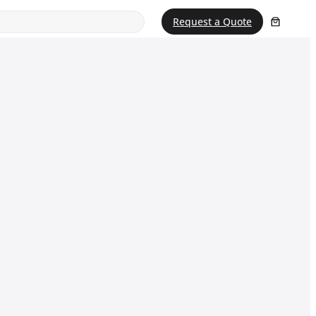
Request a Quote