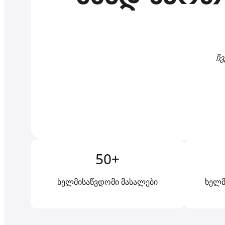
ჩვ
50+
ხელმისაწვდომი მასალები
ხელმ