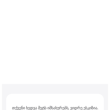
თქვენი ხედვა მეტს იმსახურებს, ვიდრე ესკიზია.