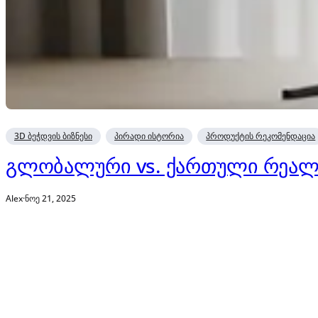
3D ბეჭდვის ბიზნესი
პირადი ისტორია
პროდუქტის რეკომენდაცია
გლობალური vs. ქართული რეალობ
Alex
·
ნოე 21, 2025