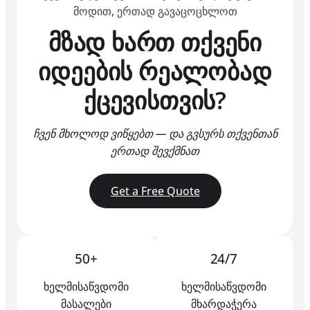
მოდით, ერთად გავაცოცხლოთ
მზად ხართ თქვენი
იდეების რეალობად
ქცევისთვის?
ჩვენ მხოლოდ ვიწყებთ — და გვსურს თქვენთან
ერთად შევქმნათ
Get a Free Quote
50+
24/7
ხელმისაწვდომი
ხელმისაწვდომი
მასალები
მხარდაჭერა