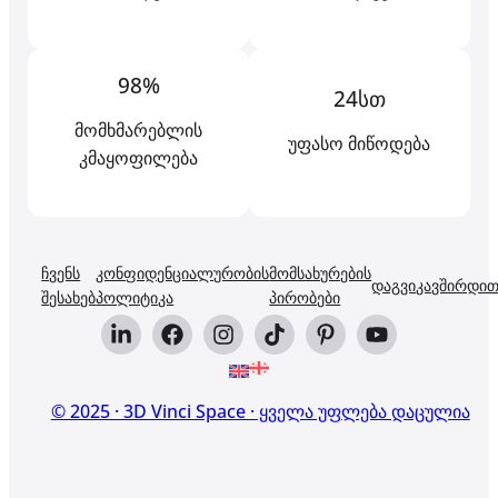
98%
24სთ
მომხმარებლის
უფასო მიწოდება
კმაყოფილება
ჩვენს
კონფიდენციალურობის
მომსახურების
დაგვიკავშირდი
შესახებ
პოლიტიკა
პირობები
© 2025 · 3D Vinci Space · ყველა უფლება დაცულია