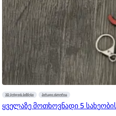
3D ბეჭდვის ბიზნესი
პირადი ისტორია
ყველაზე მოთხოვნადი 5 სახეობი