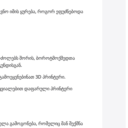
მოვნო იმის ყურება, როგორ ეფუძნებოდა
 ბრძოლებს შორის, ბოროტმოქმედთა
გუნდისგან.
 გამოეყენებინათ 3D პრინტერი.
რჭყვიალებით დაფარული პრინტერი
ველა გამოგონება, რომელიც მან შექმნა