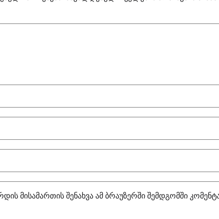
რდის მისამართის შენახვა ამ ბრაუზერში შემდგომში კომენ