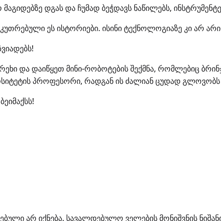
 მაგიდებზე დგას და ჩუმად ბეჭდავს ნაწილებს, ინსტრუმენტე
უთრებული ეს ისტორიები. ისინი ტექნოლოგიაზე კი არ არის.
ზვიადებს!
რეხი და დაიწყეთ მინი-რობოტების შექმნა, რომლებიც ბრინ
ერსიტეტის პროფესორი, რადგან ის ძალიან ცუდად გლოვობს
ბეიმაქსს!
ებული არ იქნება.
სავალდებულო ველების მონიშვნის ნიშან