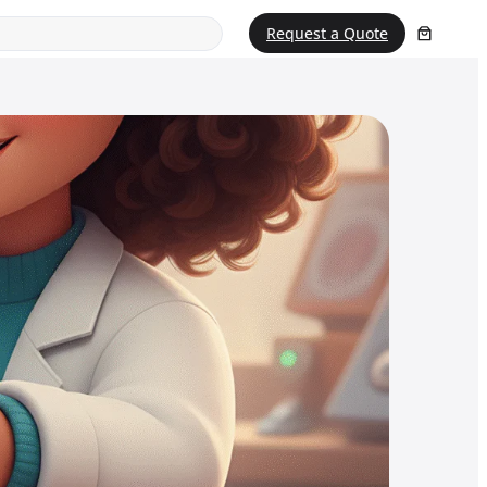
Request a Quote