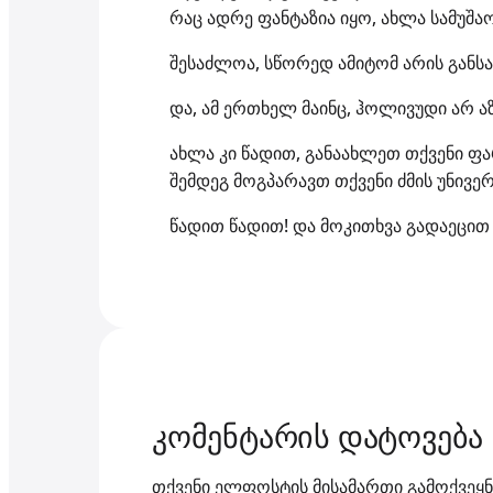
რაც ადრე ფანტაზია იყო, ახლა სამუშაო
შესაძლოა, სწორედ ამიტომ არის განსაკ
და, ამ ერთხელ მაინც, ჰოლივუდი არ ა
ახლა კი წადით, განაახლეთ თქვენი ფა
შემდეგ მოგპარავთ თქვენი ძმის უნივ
წადით წადით! და მოკითხვა გადაეცით 
კომენტარის დატოვება
თქვენი ელფოსტის მისამართი გამოქვეყნ