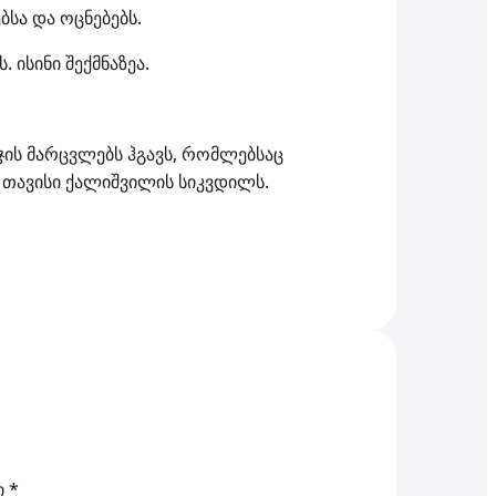
ბსა და ოცნებებს.
 ისინი შექმნაზეა.
ჯის მარცვლებს ჰგავს, რომლებსაც
 თავისი ქალიშვილის სიკვდილს.
ი
*