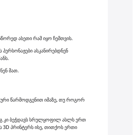
სწორედ ასეთი რამ იყო ჩემთვის.
 პერსონაჟები ასკანირებდნენ
ანს.
ნენ მათ.
ური წარმოდგენით იმაზე, თუ როგორ
დეგ კი ბეჭდავს სრულყოფილ ასლს ერთ
ის 3D პრინტერს ისე, თითქოს ერთი