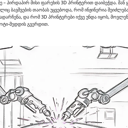
დე – პირდაპირ მისი ფარეხის 3D პრინტერით დაიბეჭდა. მან
იც ბავშვების თაობას უყვებოდა, რომ ინჟინერია შეიძლება
ადარჩენა, და რომ 3D პრინტერები იქვე უნდა იყოს, მოვლენ
ოტი-მედდის გვერდით.