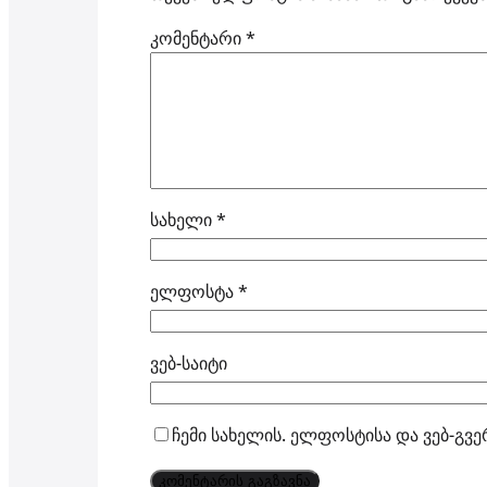
კომენტარი
*
სახელი
*
ელფოსტა
*
ვებ-საიტი
ჩემი სახელის. ელფოსტისა და ვებ-გვე