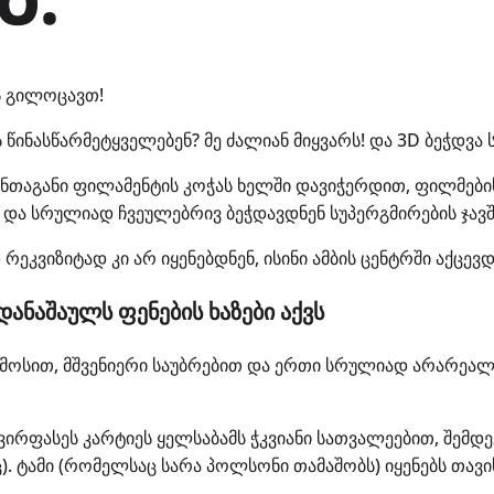
ს გილოცავთ!
წინასწარმეტყველებენ? მე ძალიან მიყვარს! და 3D ბეჭდვა 
ენთაგანი ფილამენტის კოჭას ხელში დავიჭერდით, ფილმების
 და სრულიად ჩვეულებრივ ბეჭდავდნენ სუპერგმირების ჯავშ
კვიზიტად კი არ იყენებდნენ, ისინი ამბის ცენტრში აქცევდ
დანაშაულს ფენების ხაზები აქვს
ოსით, მშვენიერი საუბრებით და ერთი სრულიად არარეალ
ძვირფასეს კარტიეს ყელსაბამს ჭკვიანი სათვალეებით, შემ
ც). ტამი (რომელსაც სარა პოლსონი თამაშობს) იყენებს თავ