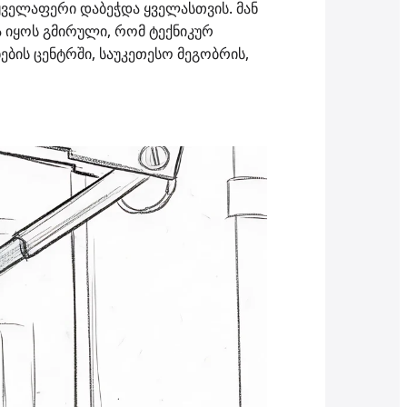
 ყველაფერი დაბეჭდა ყველასთვის. მან
 იყოს გმირული, რომ ტექნიკურ
ების ცენტრში, საუკეთესო მეგობრის,