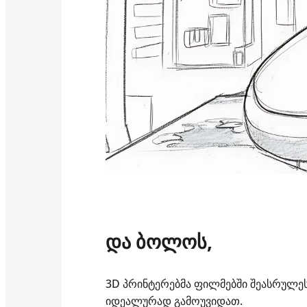
და ბოლოს,
3D პრინტერებმა ფილმებში შეასრულე
იდეალურად გამოუვიდათ.