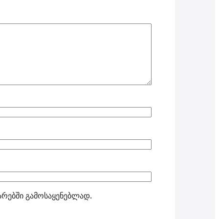
ტარებში გამოსაყენებლად.