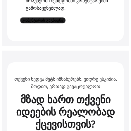
ბრაუზერში შემდგომში კომენტარებში
გამოსაყენებლად.
თქვენი ხედვა მეტს იმსახურებს, ვიდრე ესკიზია.
მოდით, ერთად გავაცოცხლოთ
მზად ხართ თქვენი
იდეების რეალობად
ქცევისთვის?