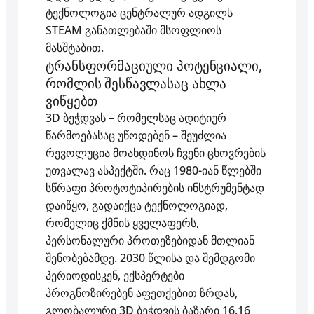
ტექნოლოგია ცენტრალურ ადგილს
STEAM განათლებაში მსოფლიოს
მასშტაბით.
ტრანსფორმაციული პოტენციალი,
რომლის შესწავლასაც ახლა
ვიწყებთ
3D ბეჭდვას – რომელსაც ადიტიურ
წარმოებასაც უწოდებენ – შეუძლია
რევოლუცია მოახდინოს ჩვენი ცხოვრების
უთვალავ ასპექტში. რაც 1980-იან წლებში
სწრაფი პროტოტიპირების ინსტრუმენტად
დაიწყო, გადაიქცა ტექნოლოგიად,
რომელიც ქმნის ყველაფერს,
პერსონალური პროთეზებიდან მთლიან
შენობებამდე. 2030 წლისა და შემდგომი
პერიოდისკენ, ექსპერტები
პროგნოზირებენ აფეთქებით ზრდას,
გლობალური 3D ბეჭდვის ბაზარი 16.16