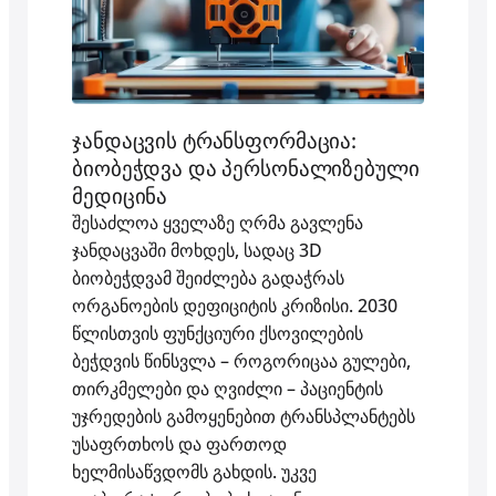
ჯანდაცვის ტრანსფორმაცია:
ბიობეჭდვა და პერსონალიზებული
მედიცინა
შესაძლოა ყველაზე ღრმა გავლენა
ჯანდაცვაში მოხდეს, სადაც 3D
ბიობეჭდვამ შეიძლება გადაჭრას
ორგანოების დეფიციტის კრიზისი. 2030
წლისთვის ფუნქციური ქსოვილების
ბეჭდვის წინსვლა – როგორიცაა გულები,
თირკმელები და ღვიძლი – პაციენტის
უჯრედების გამოყენებით ტრანსპლანტებს
უსაფრთხოს და ფართოდ
ხელმისაწვდომს გახდის. უკვე