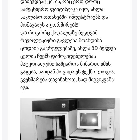
დაბეჭდვაც კი! ის, რაც ერთ დროც
სამეცნიერო ფანტასტიკა იყო, ახლა
საკლასო ოთახებში, ინდუსტრიებს და
მომავალს აფორმირებს!
და როგორც ქაღალდზე ბეჭდვამ
რევოლუციური გავლენა მოახდინა
ცოდნის გავრცელებაზე, ახლა 3D ბეჭდვა
ცვლის ჩვენს დამოკიდებულებას
მატერიალური სამყაროს მიმართ. იმის
გაგება, საიდან მოვიდა ეს ტექნოლოგია,
გვეხმარება დავინახოთ, სად მიგვიყვანს
იგი.