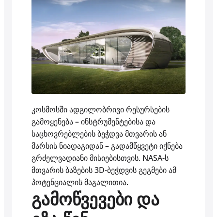
კოსმოსში ადგილობრივი რესურსების
გამოყენება – ინსტრუმენტებისა და
საცხოვრებლების ბეჭდვა მთვარის ან
მარსის ნიადაგიდან – გადამწყვეტი იქნება
გრძელვადიანი მისიებისთვის. NASA-ს
მთვარის ბაზების 3D-ბეჭდვის გეგმები ამ
პოტენციალის მაგალითია.
გამოწვევები და