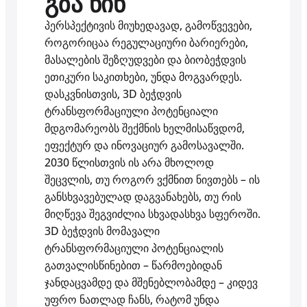
გზა წინ
პერსპექტივის მიუხედავად, გამოწვევები,
როგორიცაა რეგულაციური ბარიერები,
მასალების შეზღუდვები და ბიობეჭდვის
ეთიკური საკითხები, უნდა მოგვარდეს.
დასკვნისთვის, 3D ბეჭდვის
ტრანსფორმაციული პოტენციალი
მდგომარეობს შექმნის ხელმისაწვდომ,
ეფექტურ და ინოვაციურ გამოსავალში.
2030 წლისთვის ის არა მხოლოდ
შეცვლის, თუ როგორ ვქმნით ნივთებს – ის
განსხვავებულად დაგვანახებს, თუ რის
მიღწევა შეგვიძლია სხვადასხვა სფეროში.
3D ბეჭდვის მომავალი
ტრანსფორმაციული პოტენციალის
გათვალისწინებით – წარმოებიდან
ჯანდაცვამდე და მშენებლობამდე – კიდევ
უფრო ნათლად ჩანს, რატომ უნდა