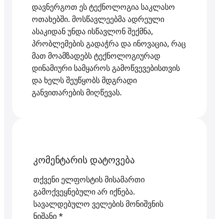
დავნერგოთ ეს ტექნოლოგია საკლასო
ოთახებში. მოსწავლეებმა ადრეული
ასაკიდან უნდა ისწავლონ შექმნა,
პრობლემების გადაჭრა და ინოვაცია, რაც
მათ მოამზადებს ტექნოლოგიურად
დინამიური სამყაროს გამოწვევებისთვის
და ხელს შეუწყობს მდგრადი
განვითარების მიღწევას.
კომენტარის დატოვება
თქვენი ელფოსტის მისამართი
გამოქვეყნებული არ იქნება.
სავალდებულო ველების მონიშვნის
ნიშანი
*