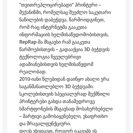
“თვითრეპლიცირებადი” პრინტერი –
მექანიზმი, რომელსაც შეეძლო საკუთარი
ნაწილების დაბეჭდვა. წარმოიდგინეთ,
რომ რაც ინტერნეტმა გააკეთა
ინფორმაციის ხელმისაწვდომობისთვის,
RepRap-მა მსგავსი რამ გააკეთა
წარმოებისთვის – გადააქცია 3D ბეჭდვის
ტექნოლოგია ჩვეულებრივი
ადამიანებისთვის ხელმისაწვდომ
რეალობად.
2010-იანი წლებიდან დაიწყო ახალი ერა
საგანმანათლებლო 3D ბეჭდვაში.
სკოლებისთვის სპეციალურად შექმნილი
პრინტერები გახდა თანამედროვე
სმარტფონების მსგავსად მოსახერხებელი
– მარტივი გამოსაყენებელი, უსაფრთხო
და მრავალფუნქციური.
დღეს ვხედავთ, როგორ იკავებს ეს