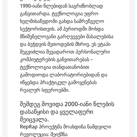
1990-იანი წლებიდან საგრძნობლად
განვითარდა. ტექნოლოგია უფრო
ხელმისაწვდომი გახდა სამრეწველო
სექტორისთვის. ამ პერიოდში მოხდა
მნიშვნელოვანი გარღვევები მასალებისა
და ბეჭდვის მეთოდების მხრივ. ეს ეტაპი
შეგვიძლია შევადაროთ პერსონალური
კომპიუტერების განვითარებას –
ტექნოლოგია თანდათანობით
გამოდიოდა ლაბორატორიებიდან და
იწყებდა პრაქტიკულ გამოყენებას
რეალურ სფეროებში.
შემდეგ მოვიდა 2000-იანი წლების
დასაწყისი და ყველაფერი
შეიცვალა.
RepRap პროექტმა მოახდინა ნამდვილი
რევოლუცია: შეიქმნა