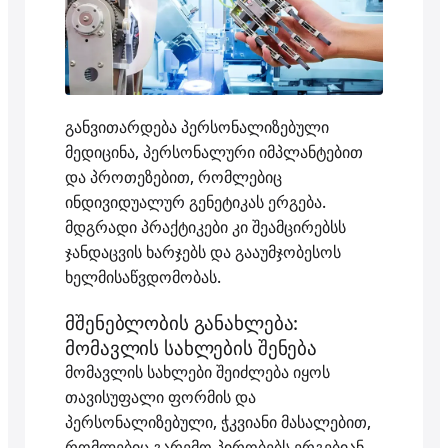
განვითარდება პერსონალიზებული
მედიცინა, პერსონალური იმპლანტებით
და პროთეზებით, რომლებიც
ინდივიდუალურ გენეტიკას ერგება.
მდგრადი პრაქტიკები კი შეამცირებსს
ჯანდაცვის ხარჯებს და გააუმჯობესოს
ხელმისაწვდომობას.
მშენებლობის განახლება:
მომავლის სახლების შენება
მომავლის სახლები შეიძლება იყოს
თავისუფალი ფორმის და
პერსონალიზებული, ჭკვიანი მასალებით,
რომლებიც გარემო პირობებს ერგებიან.