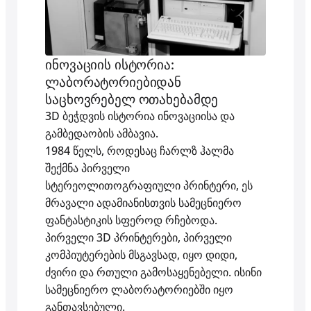
ინოვაციის ისტორია:
ლაბორატორიებიდან
საცხოვრებელ ოთახებამდე
3D ბეჭდვის ისტორია ინოვაციისა და
გამბედაობის ამბავია.
1984 წელს, როდესაც ჩარლზ ჰალმა
შექმნა პირველი
სტერეოლითოგრაფიული პრინტერი, ეს
მრავალი ადამიანისთვის სამეცნიერო
ფანტასტიკის სფეროდ რჩებოდა.
პირველი 3D პრინტერები, პირველი
კომპიუტერების მსგავსად, იყო დიდი,
ძვირი და რთული გამოსაყენებელი. ისინი
სამეცნიერო ლაბორატორიებში იყო
განთავსებული.