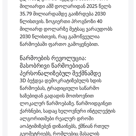
მილიარდი აშშ დოლარიდან 2025 წელს
35.79 მილიარდამდე გაიზრდება 2030
წლისთვის. ზოგიერთი პროგნოზი 40
მილიარდ დოლარზე მეტსაც ვარაუდობს
2030 წლისთვის, რაც გამოწვეულია
წარმოებაში ფართო გამოყენებით.
წარმოების რევოლუცია:
მასობრივი წარმოებიდან
პერსონალიზებულ შექმნამდე
3D ბეჭდვა დემოკრატიზებულს ხდის
წარმოებას, ტრადიციული საწარმო
ხაზებიდან გადადის მოთხოვნით
ლოკალურ წარმოებაზე. წარმოიდგინეთ
ქარხნები, სადაც ხელოვნური ინტელექტის
ალგორითმები რეალურ დროში
აოპტიმიზებენ დიზაინებს, ქმნიან რთულ
გეომეტრიებს, რომლებიც მასალის