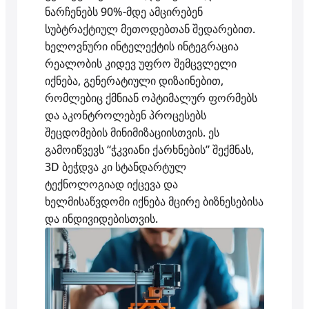
ნარჩენებს 90%-მდე ამცირებენ
სუბტრაქტიულ მეთოდებთან შედარებით.
ხელოვნური ინტელექტის ინტეგრაცია
რეალობის კიდევ უფრო შემცვლელი
იქნება, გენერატიული დიზაინებით,
რომლებიც ქმნიან ოპტიმალურ ფორმებს
და აკონტროლებენ პროცესებს
შეცდომების მინიმიზაციისთვის. ეს
გამოიწვევს “ჭკვიანი ქარხნების” შექმნას,
3D ბეჭდვა კი სტანდარტულ
ტექნოლოგიად იქცევა და
ხელმისაწვდომი იქნება მცირე ბიზნესებისა
და ინდივიდებისთვის.