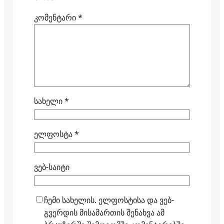
კომენტარი
*
სახელი
*
ელფოსტა
*
ვებ-საიტი
ჩემი სახელის. ელფოსტისა და ვებ-
გვერდის მისამართის შენახვა ამ