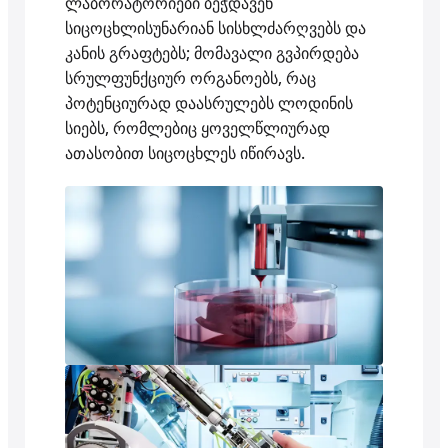
ლაბორატორიები ბეჭდავენ
სიცოცხლისუნარიან სისხლძარღვებს და
კანის გრაფტებს; მომავალი გვპირდება
სრულფუნქციურ ორგანოებს, რაც
პოტენციურად დაასრულებს ლოდინის
სიებს, რომლებიც ყოველწლიურად
ათასობით სიცოცხლეს იწირავს.