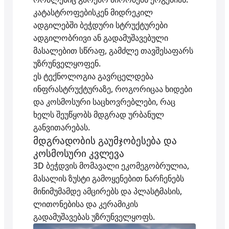
კატასტროფებისკენ მიდრეკილ
ადგილებში ბეჭდური სტრუქტურები
ადგილობრივი ან გადამუშავებული
მასალებით სწრაფ, გამძლე თავშესაფარს
უზრუნველყოფენ.
ეს ტექნოლოგია გავრცელდება
ინფრასტრუქტურაზე, როგორიცაა ხიდები
და კოსმოსური საცხოვრებლები, რაც
ხელს შეუწყობს მდგრად ურბანულ
განვითარებას.
მდგრადობის გაუმჯობესება და
კოსმოსური კვლევა
3D ბეჭდვის მომავალი ეკომეგობრულია,
მასალის ზუსტი გამოყენებით ნარჩენებს
მინიმუმამდე ამცირებს და პლასტმასის,
ლითონებისა და კერამიკის
გადამუშავებას უზრუნველყოფს.