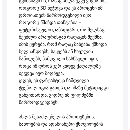
გვინახავს ის, რასაც ახლა უკვე ვიცნობთ,
როგორც 3D ბეჭდვა და ეს პროცესი იმ
დროისთვის წარმოდგენილი იყო,
როგორც წმინდა ფანტაზია –
ფუტურისტული დანადგარი, რომელსაც
შეეძლო არაფრისგან რაღაცის შექმნა.
იმის ყურება, რომ რაღაც მანქანა ქმნიდა
ხელსაწყოებს, საკვებს ან სხეულის
ნაწილებს, ნამდვილი სასწაული იყო,
როცა იმ დროს ჯერ კიდევ ქაღალდზე
ბეჭდვა იყო მიღწევა.
დღეს, ეს ფანტასტიკა ნამდვილი
ტექნოლოგია გახდა და იმაზე მეტადაც კი
განვითარდა, ვიდრე იმ ფილმებში
წარმოიდგენდნენ!
ახლა შესაძლებელია პროთეზების,
სახლების და ადამიანური ქსოვილების