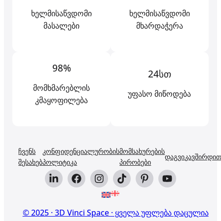
ხელმისაწვდომი
ხელმისაწვდომი
მასალები
მხარდაჭერა
98%
24სთ
მომხმარებლის
უფასო მიწოდება
კმაყოფილება
ჩვენს
კონფიდენციალურობის
მომსახურების
დაგვიკავშირდი
შესახებ
პოლიტიკა
პირობები
© 2025 · 3D Vinci Space · ყველა უფლება დაცულია