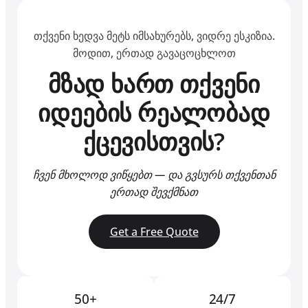
თქვენი ხედვა მეტს იმსახურებს, ვიდრე ესკიზია.
მოდით, ერთად გავაცოცხლოთ
მზად ხართ თქვენი
იდეების რეალობად
ქცევისთვის?
ჩვენ მხოლოდ ვიწყებთ — და გვსურს თქვენთან
ერთად შევქმნათ
Get a Free Quote
50+
24/7